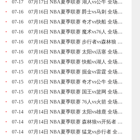
·
07-17
07月17日 NBA夏季联赛 湖人vs公牛 全场录像回放
·
07-16
07月16日 NBA夏季联赛 爵士vs马刺 全场录像回放
·
07-16
07月16日 NBA夏季联赛 奇才vs快船 全场录像回放
·
07-16
07月16日 NBA夏季联赛 魔术vs76人 全场录像回放
·
07-16
07月16日 NBA夏季联赛 步行者vs森林狼 全场录像回放
·
07-16
07月16日 NBA夏季联赛 太阳vs活塞 全场录像回放
·
07-15
07月15日 NBA夏季联赛 快船vs湖人 全场录像回放
·
07-15
07月15日 NBA夏季联赛 掘金vs雷霆 全场录像回放
·
07-15
07月15日 NBA夏季联赛 奇才vs公牛 全场录像回放
·
07-15
07月15日 NBA夏季联赛 国王vs篮网 全场录像回放
·
07-15
07月15日 NBA夏季联赛 76人vs火箭 全场录像回放
·
07-14
07月14日 NBA夏季联赛 太阳vs雄鹿 全场录像回放
·
07-14
07月14日 NBA夏季联赛 森林狼vs开拓者 全场录像回放
·
07-14
07月14日 NBA夏季联赛 猛龙vs步行者 全场录像回放