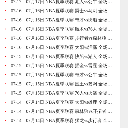
·
07-17
07月17日 NBA夏季联赛 湖人vs公牛 全场录像回放
·
07-16
07月16日 NBA夏季联赛 爵士vs马刺 全场录像回放
·
07-16
07月16日 NBA夏季联赛 奇才vs快船 全场录像回放
·
07-16
07月16日 NBA夏季联赛 魔术vs76人 全场录像回放
·
07-16
07月16日 NBA夏季联赛 步行者vs森林狼 全场录像回放
·
07-16
07月16日 NBA夏季联赛 太阳vs活塞 全场录像回放
·
07-15
07月15日 NBA夏季联赛 快船vs湖人 全场录像回放
·
07-15
07月15日 NBA夏季联赛 掘金vs雷霆 全场录像回放
·
07-15
07月15日 NBA夏季联赛 奇才vs公牛 全场录像回放
·
07-15
07月15日 NBA夏季联赛 国王vs篮网 全场录像回放
·
07-15
07月15日 NBA夏季联赛 76人vs火箭 全场录像回放
·
07-14
07月14日 NBA夏季联赛 太阳vs雄鹿 全场录像回放
·
07-14
07月14日 NBA夏季联赛 森林狼vs开拓者 全场录像回放
·
07-14
07月14日 NBA夏季联赛 猛龙vs步行者 全场录像回放