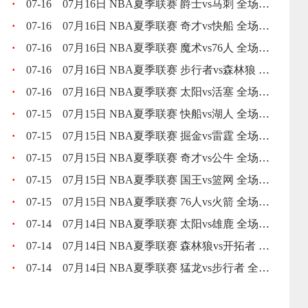
·
07-16
07月16日 NBA夏季联赛 爵士vs马刺 全场录像回放
·
07-16
07月16日 NBA夏季联赛 奇才vs快船 全场录像回放
·
07-16
07月16日 NBA夏季联赛 魔术vs76人 全场录像回放
·
07-16
07月16日 NBA夏季联赛 步行者vs森林狼 全场录像回放
·
07-16
07月16日 NBA夏季联赛 太阳vs活塞 全场录像回放
·
07-15
07月15日 NBA夏季联赛 快船vs湖人 全场录像回放
·
07-15
07月15日 NBA夏季联赛 掘金vs雷霆 全场录像回放
·
07-15
07月15日 NBA夏季联赛 奇才vs公牛 全场录像回放
·
07-15
07月15日 NBA夏季联赛 国王vs篮网 全场录像回放
·
07-15
07月15日 NBA夏季联赛 76人vs火箭 全场录像回放
·
07-14
07月14日 NBA夏季联赛 太阳vs雄鹿 全场录像回放
·
07-14
07月14日 NBA夏季联赛 森林狼vs开拓者 全场录像回放
·
07-14
07月14日 NBA夏季联赛 猛龙vs步行者 全场录像回放