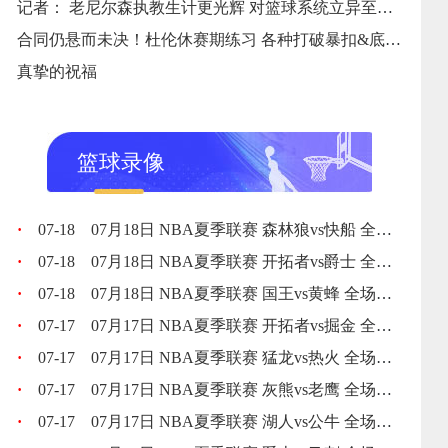
记者： 老尼尔森执教生计更光辉 对篮球系统立异至今深刻影响NBA
合同仍悬而未决！杜伦休赛期练习 各种打破暴扣&底角三分不会丢啊
真挚的祝福
篮球录像
·
07-18
07月18日 NBA夏季联赛 森林狼vs快船 全场录像回放
·
07-18
07月18日 NBA夏季联赛 开拓者vs爵士 全场录像回放
·
07-18
07月18日 NBA夏季联赛 国王vs黄蜂 全场录像回放
·
07-17
07月17日 NBA夏季联赛 开拓者vs掘金 全场录像回放
·
07-17
07月17日 NBA夏季联赛 猛龙vs热火 全场录像回放
·
07-17
07月17日 NBA夏季联赛 灰熊vs老鹰 全场录像回放
·
07-17
07月17日 NBA夏季联赛 湖人vs公牛 全场录像回放