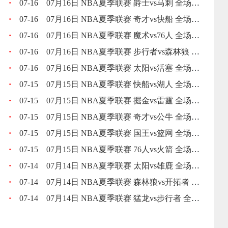
·
07-16
07月16日 NBA夏季联赛 爵士vs马刺 全场录像回放
·
07-16
07月16日 NBA夏季联赛 奇才vs快船 全场录像回放
·
07-16
07月16日 NBA夏季联赛 魔术vs76人 全场录像回放
·
07-16
07月16日 NBA夏季联赛 步行者vs森林狼 全场录像回放
·
07-16
07月16日 NBA夏季联赛 太阳vs活塞 全场录像回放
·
07-15
07月15日 NBA夏季联赛 快船vs湖人 全场录像回放
·
07-15
07月15日 NBA夏季联赛 掘金vs雷霆 全场录像回放
·
07-15
07月15日 NBA夏季联赛 奇才vs公牛 全场录像回放
·
07-15
07月15日 NBA夏季联赛 国王vs篮网 全场录像回放
·
07-15
07月15日 NBA夏季联赛 76人vs火箭 全场录像回放
·
07-14
07月14日 NBA夏季联赛 太阳vs雄鹿 全场录像回放
·
07-14
07月14日 NBA夏季联赛 森林狼vs开拓者 全场录像回放
·
07-14
07月14日 NBA夏季联赛 猛龙vs步行者 全场录像回放