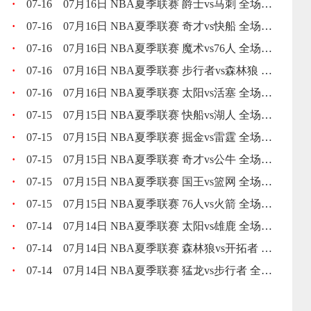
·
07-16
07月16日 NBA夏季联赛 爵士vs马刺 全场录像回放
·
07-16
07月16日 NBA夏季联赛 奇才vs快船 全场录像回放
·
07-16
07月16日 NBA夏季联赛 魔术vs76人 全场录像回放
·
07-16
07月16日 NBA夏季联赛 步行者vs森林狼 全场录像回放
·
07-16
07月16日 NBA夏季联赛 太阳vs活塞 全场录像回放
·
07-15
07月15日 NBA夏季联赛 快船vs湖人 全场录像回放
·
07-15
07月15日 NBA夏季联赛 掘金vs雷霆 全场录像回放
·
07-15
07月15日 NBA夏季联赛 奇才vs公牛 全场录像回放
·
07-15
07月15日 NBA夏季联赛 国王vs篮网 全场录像回放
·
07-15
07月15日 NBA夏季联赛 76人vs火箭 全场录像回放
·
07-14
07月14日 NBA夏季联赛 太阳vs雄鹿 全场录像回放
·
07-14
07月14日 NBA夏季联赛 森林狼vs开拓者 全场录像回放
·
07-14
07月14日 NBA夏季联赛 猛龙vs步行者 全场录像回放