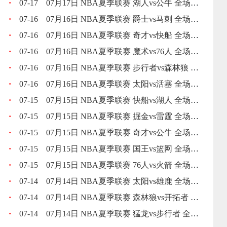
·
07-17
07月17日 NBA夏季联赛 湖人vs公牛 全场录像回放
·
07-16
07月16日 NBA夏季联赛 爵士vs马刺 全场录像回放
·
07-16
07月16日 NBA夏季联赛 奇才vs快船 全场录像回放
·
07-16
07月16日 NBA夏季联赛 魔术vs76人 全场录像回放
·
07-16
07月16日 NBA夏季联赛 步行者vs森林狼 全场录像回放
·
07-16
07月16日 NBA夏季联赛 太阳vs活塞 全场录像回放
·
07-15
07月15日 NBA夏季联赛 快船vs湖人 全场录像回放
·
07-15
07月15日 NBA夏季联赛 掘金vs雷霆 全场录像回放
·
07-15
07月15日 NBA夏季联赛 奇才vs公牛 全场录像回放
·
07-15
07月15日 NBA夏季联赛 国王vs篮网 全场录像回放
·
07-15
07月15日 NBA夏季联赛 76人vs火箭 全场录像回放
·
07-14
07月14日 NBA夏季联赛 太阳vs雄鹿 全场录像回放
·
07-14
07月14日 NBA夏季联赛 森林狼vs开拓者 全场录像回放
·
07-14
07月14日 NBA夏季联赛 猛龙vs步行者 全场录像回放