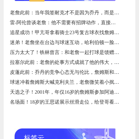
老詹此前：当年我签耐克才不是因为乔丹，而是7年9000万天价合同
雷-阿伦曾谈老詹：他不需要有招牌动作，直接碾压对手就行
追星成功！甲亢哥拿着骑士23号复古球衣找詹姆斯要签名
迷弟！老詹坐在台边与球迷互动，哈利伯顿一脸崇拜地看着
压力太大了！铁林曾言：和老詹一起打球是馈赠，也是困扰
拉塞尔此前：老詹的处事方式成就了他的伟大，他是没有缺点的球员
皮蓬此前：乔丹的竞争心态无与伦比，詹姆斯和他没有可比性
球迷冲着詹姆斯大喊克利夫兰，老詹微笑着小抿一口香槟
天选之子！2001年，年仅16岁的詹姆斯参加阿迪达斯的训练营
名场面！18岁的王思诺展示丝滑走位，给登哥看得一愣一愣的
标签云