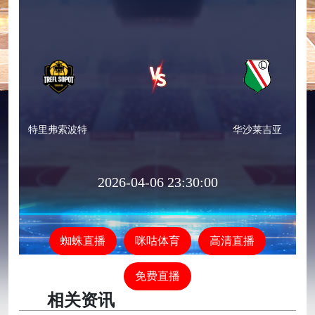
特里弗索波特
华沙莱吉亚
2026-04-06 23:30:00
蜘蛛直播
咪咕体育
高清直播
免费直播
相关资讯