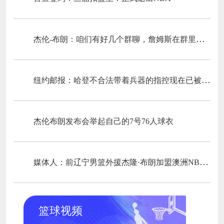
杰伦-布朗：咱们有好几个群聊，詹姆斯在群里很活泼
纽约邮报：哈登不合法带着兵器的指控现在已被吊销
杰伦布朗发布会举起自己的7号76人球衣
媒体人：前辽宁男篮外援杰隆·布朗加盟澳洲NBL联赛
篮球视频