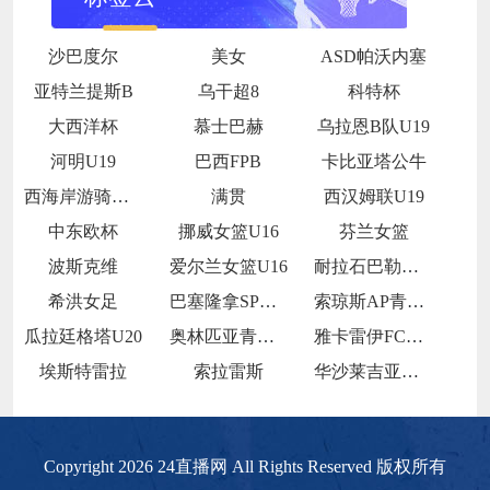
沙巴度尔
美女
ASD帕沃内塞
亚特兰提斯B
乌干超8
科特杯
大西洋杯
慕士巴赫
乌拉恩B队U19
河明U19
巴西FPB
卡比亚塔公牛
西海岸游骑兵女足
满贯
西汉姆联U19
中东欧杯
挪威女篮U16
芬兰女篮
波斯克维
爱尔兰女篮U16
耐拉石巴勒鲁普
希洪女足
巴塞隆拿SP青年队
索琼斯AP青年队
瓜拉廷格塔U20
奥林匹亚青年队
雅卡雷伊FCU20
埃斯特雷拉
索拉雷斯
华沙莱吉亚青年队
Copyright 2026 24直播网 All Rights Reserved 版权所有