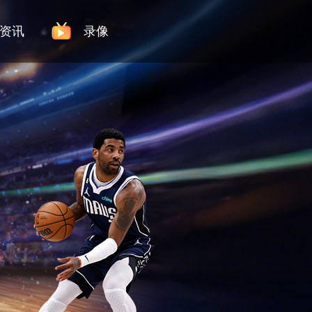
资讯
录像