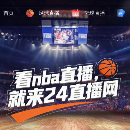
首页
足球直播
篮球直播