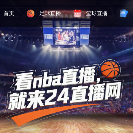
首页
足球直播
篮球直播