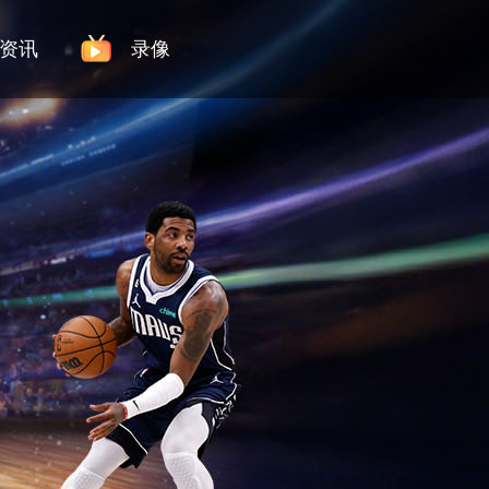
资讯
录像