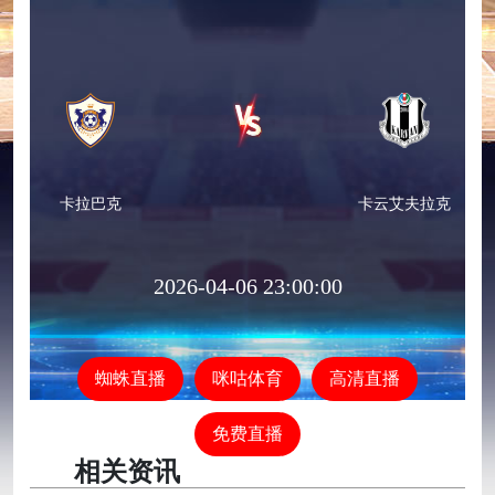
卡拉巴克
卡云艾夫拉克
2026-04-06 23:00:00
蜘蛛直播
咪咕体育
高清直播
免费直播
相关资讯