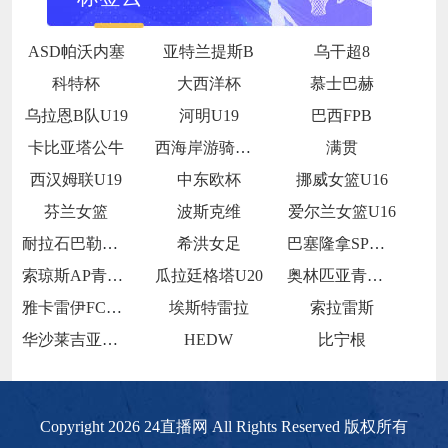
ASD帕沃内塞
亚特兰提斯B
乌干超8
科特杯
大西洋杯
慕士巴赫
乌拉恩B队U19
河明U19
巴西FPB
卡比亚塔公牛
西海岸游骑兵女足
满贯
西汉姆联U19
中东欧杯
挪威女篮U16
芬兰女篮
波斯克维
爱尔兰女篮U16
耐拉石巴勒鲁普
希洪女足
巴塞隆拿SP青年队
索琼斯AP青年队
瓜拉廷格塔U20
奥林匹亚青年队
雅卡雷伊FCU20
埃斯特雷拉
索拉雷斯
华沙莱吉亚青年队
HEDW
比宁根
Copyright 2026 24直播网 All Rights Reserved 版权所有