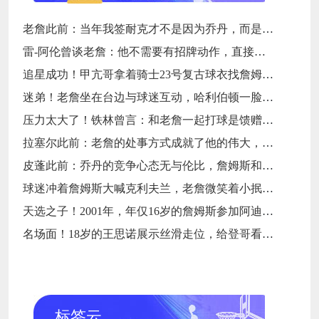
老詹此前：当年我签耐克才不是因为乔丹，而是7年9000万天价合同
雷-阿伦曾谈老詹：他不需要有招牌动作，直接碾压对手就行
追星成功！甲亢哥拿着骑士23号复古球衣找詹姆斯要签名
迷弟！老詹坐在台边与球迷互动，哈利伯顿一脸崇拜地看着
压力太大了！铁林曾言：和老詹一起打球是馈赠，也是困扰
拉塞尔此前：老詹的处事方式成就了他的伟大，他是没有缺点的球员
皮蓬此前：乔丹的竞争心态无与伦比，詹姆斯和他没有可比性
球迷冲着詹姆斯大喊克利夫兰，老詹微笑着小抿一口香槟
天选之子！2001年，年仅16岁的詹姆斯参加阿迪达斯的训练营
名场面！18岁的王思诺展示丝滑走位，给登哥看得一愣一愣的
标签云