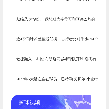
戴维恩·米切尔：我想成为字母哥和阿德巴约身边最靠谱的队友
近4季罚球净差值最低榜：步行者比对手少894个罚球最低 雷霆第5低
敏捷融入！杰伦·布朗给同城棒球队开球 姿态有模有样
2027年5大潜在自在球员：巴特勒 戈贝尔 小波特 巴雷特 杰罗姆
篮球视频