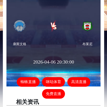
康斯文格
布莱尼
2026-04-06 20:30:00
蜘蛛直播
咪咕体育
高清直播
免费直播
相关资讯