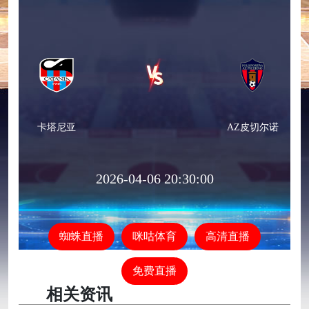
卡塔尼亚
AZ皮切尔诺
2026-04-06 20:30:00
蜘蛛直播
咪咕体育
高清直播
免费直播
相关资讯