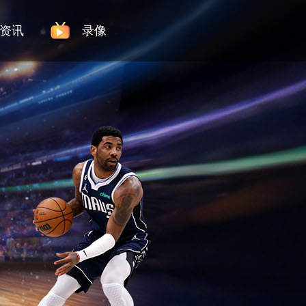
资讯
录像