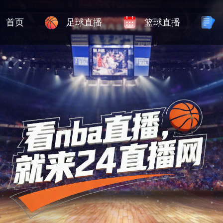
首页
足球直播
篮球直播