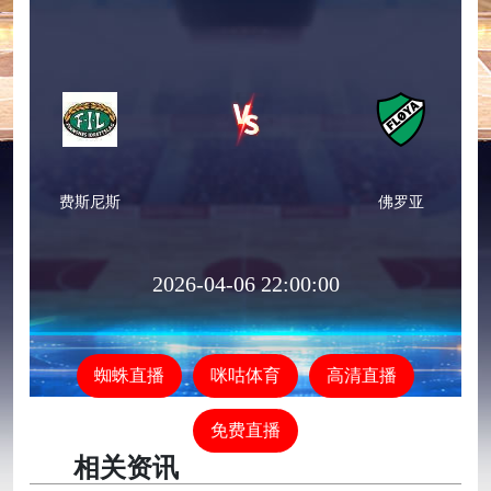
费斯尼斯
佛罗亚
2026-04-06 22:00:00
蜘蛛直播
咪咕体育
高清直播
免费直播
相关资讯