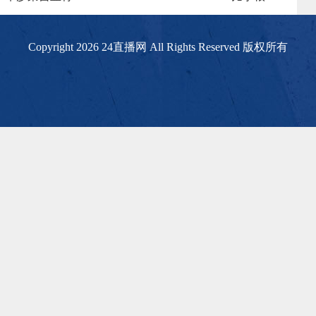
Copyright 2026 24直播网 All Rights Reserved 版权所有