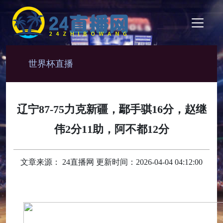
世界杯直播
辽宁87-75力克新疆，鄢手骐16分，赵继
伟2分11助，阿不都12分
文章来源： 24直播网 更新时间：2026-04-04 04:12:00