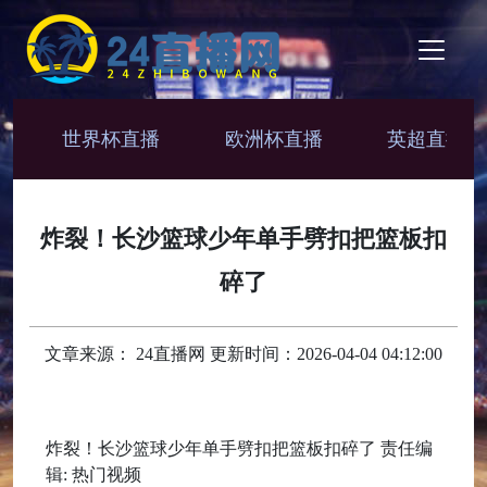
世界杯直播
欧洲杯直播
英超直播
炸裂！长沙篮球少年单手劈扣把篮板扣
碎了
文章来源： 24直播网 更新时间：2026-04-04 04:12:00
炸裂！长沙篮球少年单手劈扣把篮板扣碎了 责任编
辑: 热门视频