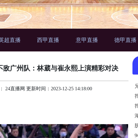
英超直播
西甲直播
意甲直播
德甲直播
115不敌广州队：林葳与崔永熙上演精彩对决
24直播网 更新时间：2023-12-25 14:18:00