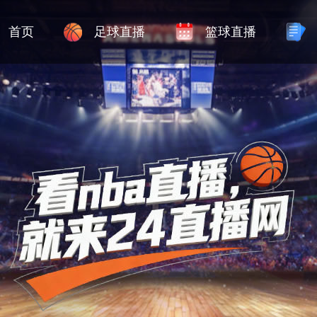
首页
足球直播
篮球直播