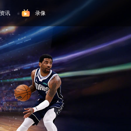
资讯
录像