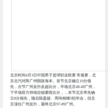
北京时间4月3日中国男子篮球职业联赛 常规赛，北
京北汽对阵广州朗肽海本。首节北京确立10分领
先，次节广州反扑反超比分，半场北京48-49广州，
下半场双方持续拉锯紧咬比分，，末节北京率先确
立8分领先，随后陈盈骏、周琦相继5犯毕业，但北
京顶住广州反扑，最终北京97-89广州。