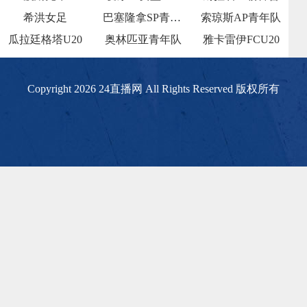
希洪女足
巴塞隆拿SP青年队
索琼斯AP青年队
瓜拉廷格塔U20
奥林匹亚青年队
雅卡雷伊FCU20
Copyright 2026 24直播网 All Rights Reserved 版权所有