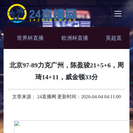
世界杯直播
欧洲杯直播
英超直播
北京97-89力克广州，陈盈骏21+5+6，周
琦14+11，威金顿33分
文章来源： 24直播网 更新时间：2026-04-04 04:11:00