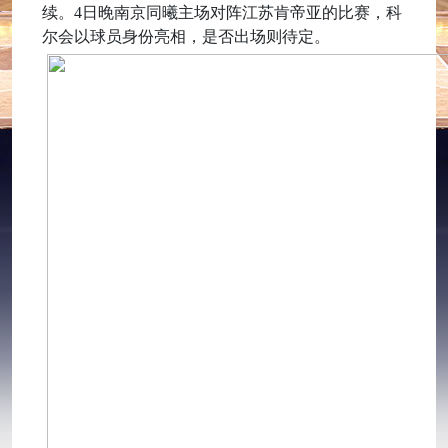
续。4日晚南京同曦主场对阵江苏肯帝亚的比赛，科
尔会以球员身份亮相，是否出场则待定。