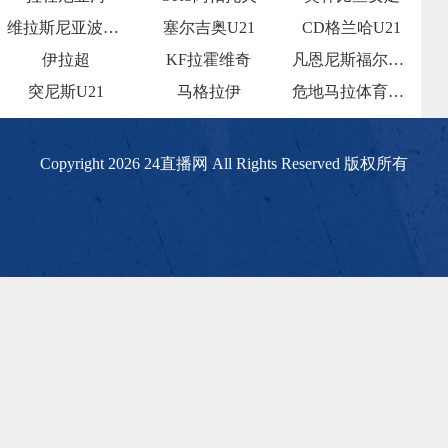
维拉斯尼亚波兹兰
塞尔吉奥U21
CD格兰哈U21
伊拉超
KF拉霍维奇
凡恩尼斯福尔马曹
突尼斯U21
马格拉伊
危地马拉体育女足
Copyright 2026 24直播网 All Rights Reserved 版权所有