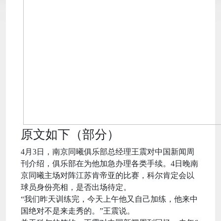
原文如下（部分）
4月3日，南京同曦俱乐部总经理王震对中国新闻周
刊介绍，俱乐部在为他加急办理各类手续。4日晚南
京同曦主场对阵江苏肯帝亚的比赛，科尔肯定会以
球员身份亮相，是否出场待定。
“我们昨天训练完，今天上午他又自己加练，他来中
国绝对不是来走秀的。”王震说。