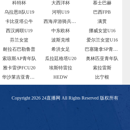
科特杯
大西洋杯
慕士巴赫
乌拉恩B队U19
河明U19
巴西FPB
卡比亚塔公牛
西海岸游骑兵女足
满贯
西汉姆联U19
中东欧杯
挪威女篮U16
芬兰女篮
波斯克维
爱尔兰女篮U16
耐拉石巴勒鲁普
希洪女足
巴塞隆拿SP青年队
索琼斯AP青年队
瓜拉廷格塔U20
奥林匹亚青年队
雅卡雷伊FCU20
埃斯特雷拉
索拉雷斯
华沙莱吉亚青年队
HEDW
比宁根
Copyright 2026 24直播网 All Rights Reserved 版权所有