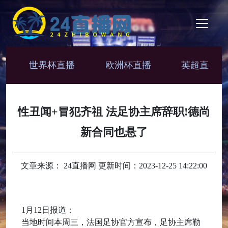
世界杯直播
欧洲杯直播
英超直播
性丑闻+冒犯齐祖 法足协主席辞职!德尚
新合同也悬了
文章来源： 24直播网 更新时间：2023-12-25 14:22:00
1月12日报道：
当地时间本周三，法国足协官方宣布，足协主席勒