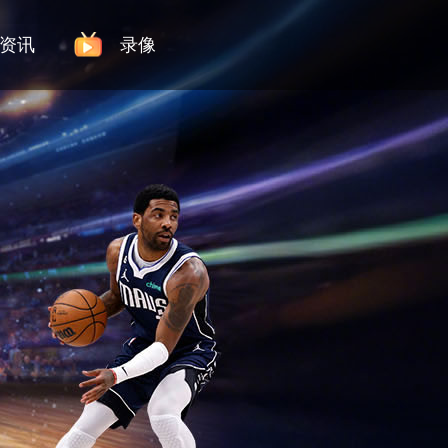
资讯
录像