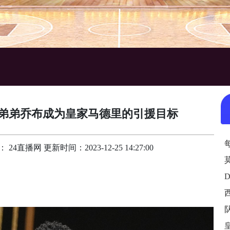
弟弟乔布成为皇家马德里的引援目标
24直播网 更新时间：2023-12-25 14:27:00