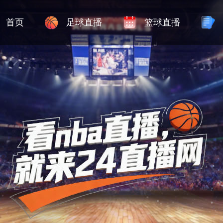
首页
足球直播
篮球直播