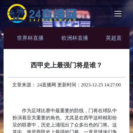
世界杯直播
欧洲杯直播
英超直播
西甲史上最强门将是谁？
文章来源： 24直播网 更新时间：2023-12-25 14:27:00
作为足球比赛中最重要的防线，门将在球队中
扮演着至关重要的角色。尤其是在西甲这样精彩纷
呈的联赛中，历史上涌现出了众多出色的门将。这
其中，谁是西甲史上最强的门将，一直是球迷们争