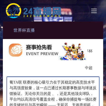
世界杯直播
法甲
德甲
意甲
西甲
英超
欧洲杯
世界杯
中超
葡TA联 联赛的核心吸引力在于其稳定的高竞技水平
与高强度较量，这一点已通过长期赛事数据与球迷反
馈验证。无论你关注的是 、，还是其他顶尖球队，
平台均以高清信号覆盖全程，确保你捕捉每一场比赛
的关键对抗与高光瞬间 —— 无延迟、无画质损耗，