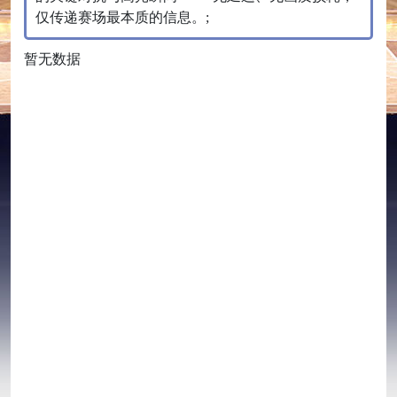
仅传递赛场最本质的信息。;
暂无数据