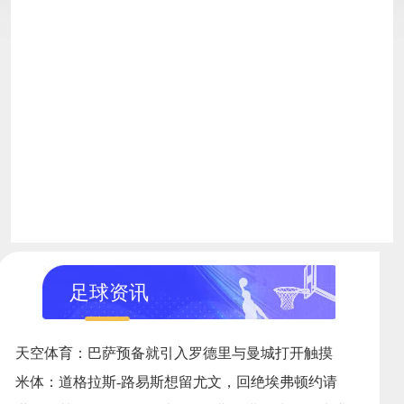
足球资讯
天空体育：巴萨预备就引入罗德里与曼城打开触摸
米体：道格拉斯-路易斯想留尤文，回绝埃弗顿约请