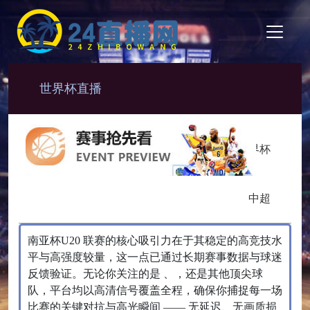
世界杯直播
法甲
德甲
意甲
西甲
英超
欧洲杯
世界杯
中超
南亚杯U20 联赛的核心吸引力在于其稳定的高竞技水
平与高强度较量，这一点已通过长期赛事数据与球迷
反馈验证。无论你关注的是 、，还是其他顶尖球
队，平台均以高清信号覆盖全程，确保你捕捉每一场
比赛的关键对抗与高光瞬间 —— 无延迟、无画质损