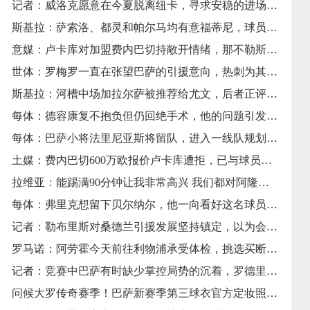
记者：威洛克愿意在今夏脱离纽卡，寻求安稳的进场时机
斯基拉：萨索洛、都灵和帕尔马均有意福蒂尼，球员合同明夏到期
意媒：卢卡库对加盟费内巴切持敞开情绪，那不勒斯要价1200万欧
世体：罗梅罗一直在张望巴萨的引援意向，热刺为其标价约4000万欧
斯基拉：河槽中场加拉尔萨被推荐给尤文，后者正评价这一选项
每体：德容康复不抱负但仍回绝手术，他的问题引发巴萨强烈不满
每体：巴萨小将法里尼亚斯将留队，进入一线队规划之中
土媒：费内巴切600万欧报价卢卡库遭拒，已与球员达成协议
拉维亚：能踢满90分钟让我非常高兴 我们都对阿隆索非常认可
每体：弗里克想留下贝尔纳尔，他一向看好这名球员能成为主力
记者：勒布里斯对桑德兰引援发展坚持镇定，以为会有新援加盟
罗马诺：阿劳霍今天前往利物浦承受体检，挑选买断费5500万欧
记者：竞赛中巴萨有时缺少掌控局势的沉着，罗德里到来会改动这点
问候大罗传奇赛季！巴萨新赛季第三球衣官方定妆照出炉