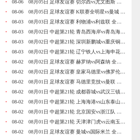
·
08-06
08月05日 足球友谊赛 切尔西vs尤文图斯 全场录像回放
·
08-06
08月05日 足球友谊赛 K联赛全明星vs曼城 全场录像回放
·
08-03
08月03日 足球友谊赛 利物浦vs利兹联 全场录像回放
·
08-03
08月02日 中超第21轮 青岛西海岸vs青岛海牛 全场录像回放
·
08-03
08月02日 中超第21轮 深圳新鹏城vs重庆铜梁龙 全场录像回放
·
08-03
08月02日 中超第21轮 辽宁铁人vs上海申花 全场录像回放
·
08-02
08月02日 足球友谊赛 赫罗纳vs阿森纳 全场录像回放
·
08-02
08月02日 足球友谊赛 皇家马德里vs佛罗伦萨 全场录像回放
·
08-02
08月01日 足球友谊赛 马德里竞技vs曼联 全场录像回放
·
08-02
08月01日 中超第21轮 成都蓉城vs武汉三镇 全场录像回放
·
08-02
08月01日 中超第21轮 上海海港vs山东泰山 全场录像回放
·
08-02
08月01日 中超第21轮 北京国安vs浙江队 全场录像回放
·
08-02
08月01日 中超第21轮 天津津门虎vs云南玉昆 全场录像回放
·
08-02
08月01日 足球友谊赛 曼城vs国际米兰 全场录像回放