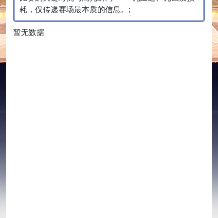
耗，仅传递赛场最本质的信息。;
暂无数据