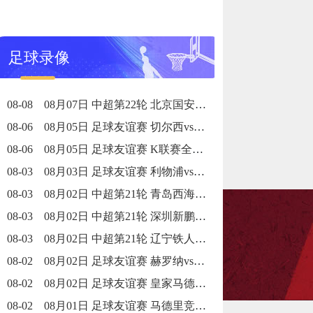
足球录像
08-08
08月07日 中超第22轮 北京国安vs深圳新鹏城 全场录像回放
08-06
08月05日 足球友谊赛 切尔西vs尤文图斯 全场录像回放
08-06
08月05日 足球友谊赛 K联赛全明星vs曼城 全场录像回放
08-03
08月03日 足球友谊赛 利物浦vs利兹联 全场录像回放
08-03
08月02日 中超第21轮 青岛西海岸vs青岛海牛 全场录像回放
08-03
08月02日 中超第21轮 深圳新鹏城vs重庆铜梁龙 全场录像回放
08-03
08月02日 中超第21轮 辽宁铁人vs上海申花 全场录像回放
08-02
08月02日 足球友谊赛 赫罗纳vs阿森纳 全场录像回放
08-02
08月02日 足球友谊赛 皇家马德里vs佛罗伦萨 全场录像回放
08-02
08月01日 足球友谊赛 马德里竞技vs曼联 全场录像回放