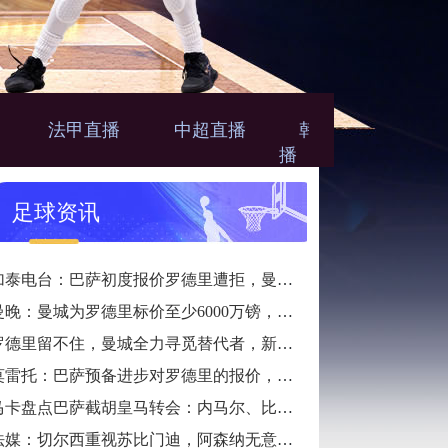
法甲直播
中超直播
韩篮甲直
N
播
足球资讯
加泰电台：巴萨初度报价罗德里遭拒，曼城要价近8000万欧
曼晚：曼城为罗德里标价至少6000万镑，巴萨盼社区盾杯前敲定
罗德里留不住，曼城全力寻觅替代者，新帅马雷斯卡钦点天价旧日爱徒
莫雷托：巴萨预备进步对罗德里的报价，两边已就合同达成协议
马卡盘点巴萨截胡皇马转会：内马尔、比利亚、阿尔维斯在列
法媒：切尔西重视苏比门迪，阿森纳无意放走该球员