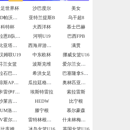
女足世界杯
沙巴度尔
美女
ASD帕沃内塞
亚特兰提斯B
乌干超8
科特杯
大西洋杯
慕士巴赫
乌拉恩B队U19
河明U19
巴西FPB
卡比亚塔公牛
西海岸游骑兵女足
满贯
汉姆联U19
中东欧杯
挪威女篮U16
芬兰女篮
波斯克维
爱尔兰女篮U16
耐拉石巴勒鲁普
希洪女足
巴塞隆拿SP青年队
索琼斯AP青年队
瓜拉廷格塔U20
奥林匹亚青年队
雅卡雷伊FCU20
埃斯特雷拉
索拉雷斯
华沙莱吉亚青年队
HEDW
比宁根
KFUM洛斯基德
滕宁根
慕尔豪森
BSV霍尔扎森
雷特林根年轻人
什未林梅克伦堡
比库姆
冰岛女篮U16
英国女篮U16