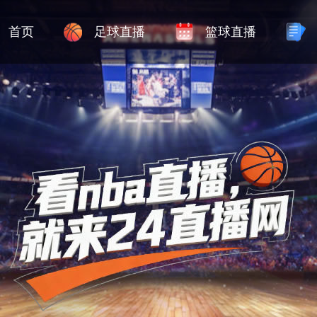
首页
足球直播
篮球直播