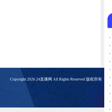
·
·
·
·
·
·
Copyright 2026 24直播网 All Rights Reserved 版权所有
·
·
·
·