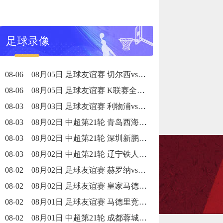
足球录像
08-06
08月05日 足球友谊赛 切尔西vs尤文图斯 全场录像回放
08-06
08月05日 足球友谊赛 K联赛全明星vs曼城 全场录像回放
08-03
08月03日 足球友谊赛 利物浦vs利兹联 全场录像回放
08-03
08月02日 中超第21轮 青岛西海岸vs青岛海牛 全场录像回放
08-03
08月02日 中超第21轮 深圳新鹏城vs重庆铜梁龙 全场录像回放
08-03
08月02日 中超第21轮 辽宁铁人vs上海申花 全场录像回放
08-02
08月02日 足球友谊赛 赫罗纳vs阿森纳 全场录像回放
08-02
08月02日 足球友谊赛 皇家马德里vs佛罗伦萨 全场录像回放
08-02
08月01日 足球友谊赛 马德里竞技vs曼联 全场录像回放
08-02
08月01日 中超第21轮 成都蓉城vs武汉三镇 全场录像回放