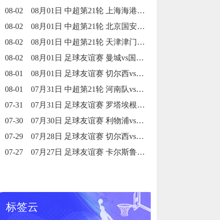
08-02
08月01日 中超第21轮 上海海港vs山东泰山 全场录像回放
08-02
08月01日 中超第21轮 北京国安vs浙江队 全场录像回放
08-02
08月01日 中超第21轮 天津津门虎vs云南玉昆 全场录像回放
08-02
08月01日 足球友谊赛 曼城vs国际米兰 全场录像回放
08-01
08月01日 足球友谊赛 切尔西vs热刺 全场录像回放
08-01
07月31日 中超第21轮 河南队vs大连英博 全场录像回放
07-31
07月31日 足球友谊赛 罗塔埃根vs拜仁慕尼黑 全场录像回放
07-30
07月30日 足球友谊赛 利物浦vs雷克瑟姆 全场录像回放
07-29
07月28日 足球友谊赛 切尔西vs西悉尼漫步者 全场录像回放
07-27
07月27日 足球友谊赛 卡尔斯鲁厄vs国际米兰 全场录像回放
标签云