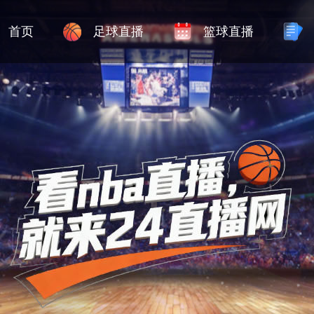
首页
足球直播
篮球直播