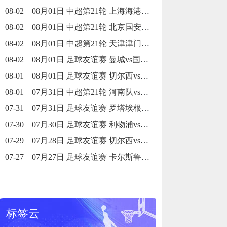
08-02
08月01日 中超第21轮 上海海港vs山东泰山 全场录像回放
08-02
08月01日 中超第21轮 北京国安vs浙江队 全场录像回放
08-02
08月01日 中超第21轮 天津津门虎vs云南玉昆 全场录像回放
08-02
08月01日 足球友谊赛 曼城vs国际米兰 全场录像回放
08-01
08月01日 足球友谊赛 切尔西vs热刺 全场录像回放
08-01
07月31日 中超第21轮 河南队vs大连英博 全场录像回放
07-31
07月31日 足球友谊赛 罗塔埃根vs拜仁慕尼黑 全场录像回放
07-30
07月30日 足球友谊赛 利物浦vs雷克瑟姆 全场录像回放
07-29
07月28日 足球友谊赛 切尔西vs西悉尼漫步者 全场录像回放
07-27
07月27日 足球友谊赛 卡尔斯鲁厄vs国际米兰 全场录像回放
标签云