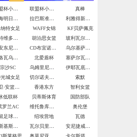
联盟杯小组赛第1轮
联盟杯小组赛
真棒
上海明日之星冠军杯小组赛A组
拉巴斯准备U19
利雅得新月女足
巴纳特女足
WAFF女锦
KF贝萨佩克
蒙特维多城图尔克后备
胡泊思女篮
玻利瓦尔女足
圣安东尼奥布鲁布鲁女足
CD布宜诺斯艾利斯FC
乌尔基萨大学女足
菲洛瓦乌拉斯FC
北爱盾杯
塞萨尔瓦列霍后备队
宗沙SC
乌姆里尼亚SCC
伊耶瓦底联女足
仰光城女足
切尔诺夫策U21
索默
大卫·安篮球学院
香港东方
智利女篮
冰低联杯
贝蒂斯体育
国防部队
紫罗兰AC
维托鲁库里塔
奥伦堡
哈留足球学院U21
绍埃营地
瓦德
艾斯基斯迈女足
瓦尔贝里女足
安尼捷咸斯女足
73斯莱格思
奥莫尼亚女足
卡尔斯塔女足