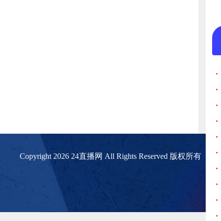
·
·
·
·
·
·
Copyright 2026 24直播网 All Rights Reserved 版权所有
·
·
·
·